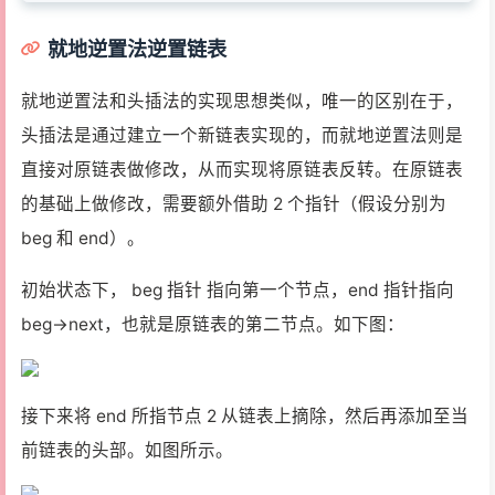
就地逆置法逆置链表
就地逆置法和头插法的实现思想类似，唯一的区别在于，
头插法是通过建立一个新链表实现的，而就地逆置法则是
直接对原链表做修改，从而实现将原链表反转。在原链表
的基础上做修改，需要额外借助 2 个指针（假设分别为
beg 和 end）。
初始状态下， beg 指针 指向第一个节点，end 指针指向
beg->next，也就是原链表的第二节点。如下图：
接下来将 end 所指节点 2 从链表上摘除，然后再添加至当
前链表的头部。如图所示。