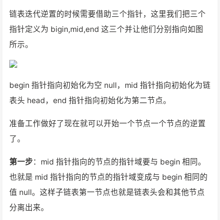
链表迭代逆置的时候需要借助三个指针，这里我们把三个
指针定义为 bigin,mid,end 这三个并让他们分别指向如图
所示。
begin 指针指向初始化为空 null，mid 指针指向初始化为链
表头 head，end 指针指向初始化为第二节点。
准备工作做好了现在就可以开始一个节点一个节点的逆置
了。
第一步
：mid 指针指向的节点的指针域要与 begin 相同。
也就是 mid 指针指向的节点的指针域变成与 begin 相同的
值 null。这样子链表第一节点也就是链表头会和其他节点
分离出来。