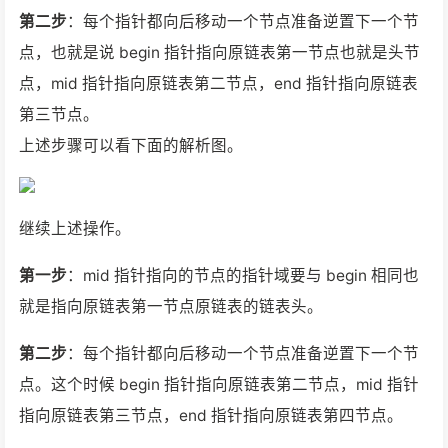
第二步
：每个指针都向后移动一个节点准备逆置下一个节
点，也就是说 begin 指针指向原链表第一节点也就是头节
点，mid 指针指向原链表第二节点，end 指针指向原链表
第三节点。
上述步骤可以看下面的解析图。
继续上述操作。
第一步
：mid 指针指向的节点的指针域要与 begin 相同也
就是指向原链表第一节点原链表的链表头。
第二步
：每个指针都向后移动一个节点准备逆置下一个节
点。这个时候 begin 指针指向原链表第二节点，mid 指针
指向原链表第三节点，end 指针指向原链表第四节点。