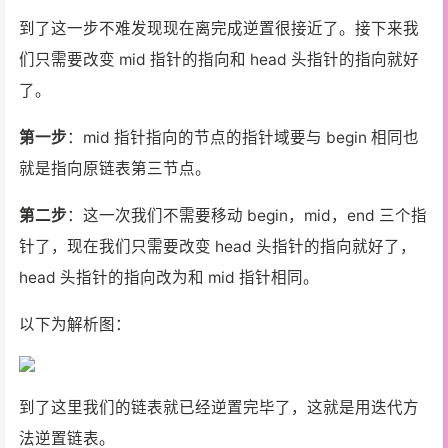
到了这一步不难发现现在离完成逆置很接近了。接下来我
们只需要改变 mid 指针的指向和 head 头指针的指向就好
了。
第一步
：mid 指针指向的节点的指针域要与 begin 相同也
就是指向原链表第三节点。
第二步
：这一次我们不需要移动 begin，mid，end 三个指
针了，现在我们只需要改变 head 头指针的指向就好了，
head 头指针的指向改为和 mid 指针相同。
以下为解析图：
到了这里我们的链表就已经逆置完毕了，这就是用迭代方
法逆置链表。