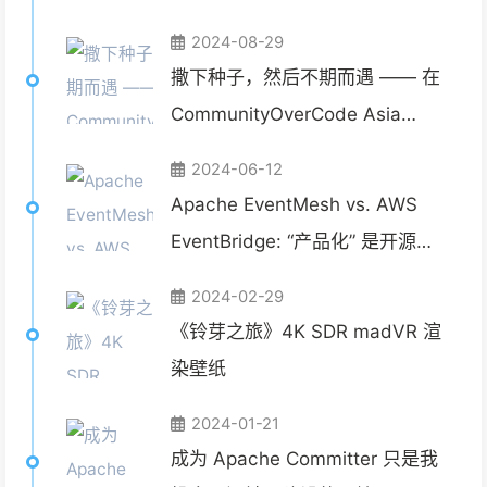
2024-08-29
撒下种子，然后不期而遇 —— 在
CommunityOverCode Asia
2024 与热爱重逢
2024-06-12
Apache EventMesh vs. AWS
EventBridge: “产品化” 是开源中
间件的出路吗？
2024-02-29
《铃芽之旅》4K SDR madVR 渲
染壁纸
2024-01-21
成为 Apache Committer 只是我