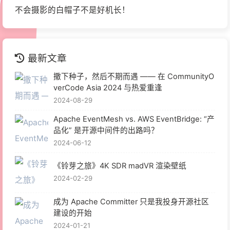
不会摄影的白帽子不是好机长！
最新文章
撒下种子，然后不期而遇 —— 在 CommunityO
verCode Asia 2024 与热爱重逢
2024-08-29
Apache EventMesh vs. AWS EventBridge: “产
品化” 是开源中间件的出路吗？
2024-06-12
《铃芽之旅》4K SDR madVR 渲染壁纸
2024-02-29
成为 Apache Committer 只是我投身开源社区
建设的开始
2024-01-21