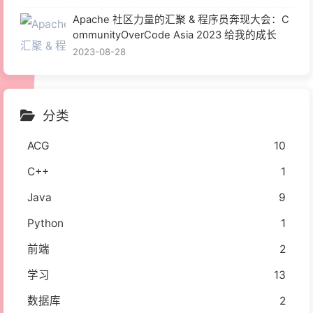
Apache 社区力量的汇聚 & 程序员奔现大会：C
ommunityOverCode Asia 2023 给我的成长
2023-08-28
分类
ACG
10
C++
1
Java
9
Python
1
前端
2
学习
13
数据库
2