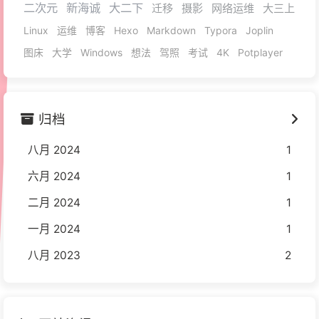
二次元
新海诚
大二下
迁移
摄影
网络运维
大三上
Linux
运维
博客
Hexo
Markdown
Typora
Joplin
图床
大学
Windows
想法
驾照
考试
4K
Potplayer
归档
八月 2024
1
六月 2024
1
二月 2024
1
一月 2024
1
八月 2023
2