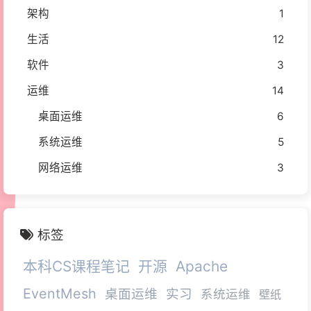
架构
1
生活
12
软件
3
运维
14
桌面运维
6
系统运维
5
网络运维
3
标签
本科CS课程笔记
开源
Apache
EventMesh
桌面运维
实习
系统运维
壁纸