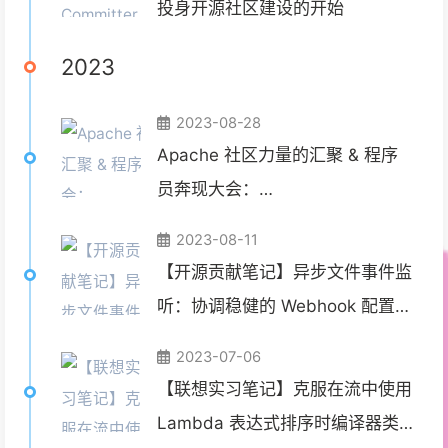
投身开源社区建设的开始
2023
2023-08-28
Apache 社区力量的汇聚 & 程序
员奔现大会：
CommunityOverCode Asia
2023-08-11
2023 给我的成长
【开源贡献笔记】异步文件事件监
听：协调稳健的 Webhook 配置缓
存同步
2023-07-06
【联想实习笔记】克服在流中使用
Lambda 表达式排序时编译器类