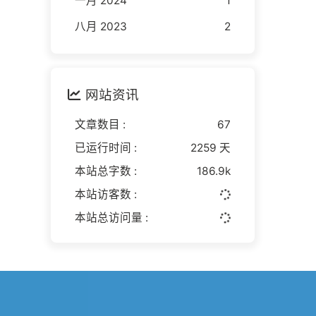
一月 2024
1
八月 2023
2
网站资讯
文章数目 :
67
已运行时间 :
2259 天
本站总字数 :
186.9k
本站访客数 :
本站总访问量 :