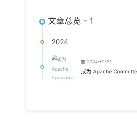
文章总览 - 1
2024
2024-01-21
成为 Apache Comm