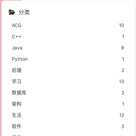
分类
ACG
10
C++
1
Java
9
Python
1
前端
2
学习
13
数据库
2
架构
1
生活
12
软件
3