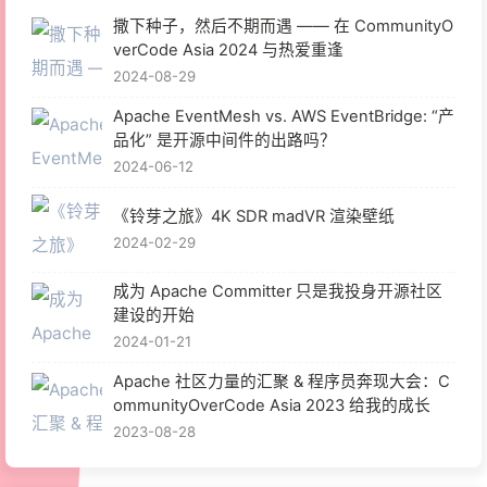
撒下种子，然后不期而遇 —— 在 CommunityO
verCode Asia 2024 与热爱重逢
2024-08-29
Apache EventMesh vs. AWS EventBridge: “产
品化” 是开源中间件的出路吗？
2024-06-12
《铃芽之旅》4K SDR madVR 渲染壁纸
2024-02-29
成为 Apache Committer 只是我投身开源社区
建设的开始
2024-01-21
Apache 社区力量的汇聚 & 程序员奔现大会：C
ommunityOverCode Asia 2023 给我的成长
2023-08-28