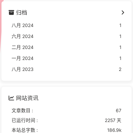
归档
八月 2024
1
六月 2024
1
二月 2024
1
一月 2024
1
八月 2023
2
网站资讯
文章数目 :
67
已运行时间 :
2257 天
本站总字数 :
186.9k