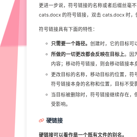
更进一步说，符号链接的名称或者后缀丝毫不会影
cats.docx 的符号链接，双击 cats.doc
符号链接具有下面的特性：
只需要一个路径。
创建时，它的目标可
所做的一切更改都会反映在目标上
。因
内容；移动符号链接，则会移动链接本
更改目标的名称，移动目标的位置，符
符号链接本身的名称和位置，目标不受
当目标被删除时，符号链接继续存在，
受影响。
硬链接
硬链接可以看作是一个既有文件的别名。