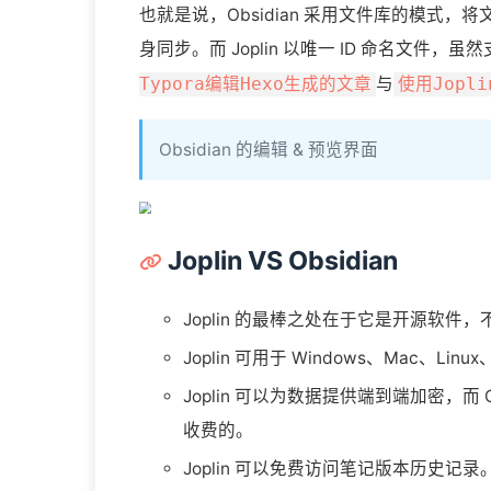
也就是说，Obsidian 采用文件库的模
身同步。而 Joplin 以唯一 ID 命名文
与
Typora编辑Hexo生成的文章
使用Jopl
Obsidian 的编辑 & 预览界面
Joplin VS Obsidian
Joplin 的最棒之处在于它是开源软件，不
Joplin 可用于 Windows、Mac、Lin
Joplin 可以为数据提供端到端加密，而
收费的。
Joplin 可以免费访问笔记版本历史记录