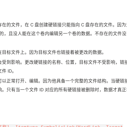
在的文件，在 C 盘创建硬链接只能指向 C 盘存在的文件。因为
无二的，且没人能在这个卷内编辑另一个卷的数据。不存在的文件没
在目标文件上。因为目标文件也链接着被更改的数据。
会受到影响。更改硬链接的名称、位置，目标文件不受影响，链
 ID。
可以正常打开、编辑。因为他具备一个完整的文件结构。当硬链
。只有当一个文件 ID 对应的所有硬链接被删除时，数据才真正