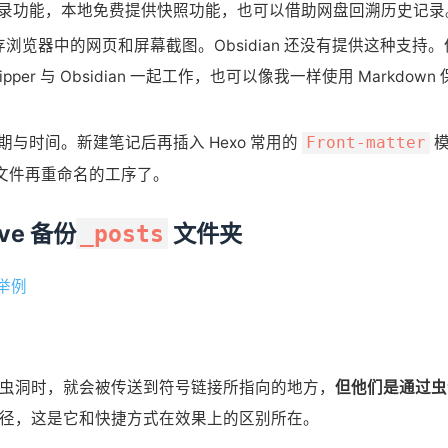
历史记录功能，本地免费提供快照功能，也可以借助网盘回溯历史记录
保存浏览器中的网页和屏幕截图。Obsidian 还没有提供这种支持。
er 与 Obsidian 一起工作，也可以像我一样使用 Markdown 
日期与时间。新建笔记后再插入 Hexo 常用的
Front-matter
文件再重命名的工序了。
ive 备份
文件夹
_posts
用举例
虫洞时，就会被传送到符号链接所指向的地方，
但他们是通过虫
径，这是它和快捷方式在效果上的区别所在。