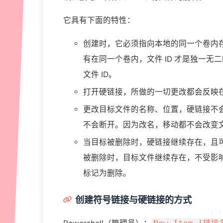
它具有下面的特性：
创建时，它必须指向本地的同一个卷内存
有在同一个卷内，文件 ID 才是独一
文件 ID。
打开硬链接，所做的一切更改都会反映
更改目标文件的名称、位置，硬链接不
不会断开。因为改名，移动都不会改变文件
当目标被删除时，硬链接继续存在，且
被删除时，目标文件继续存在，不受影响
标记为删除。
创建符号链接与硬链接的方式