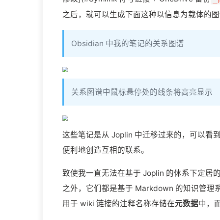
之后，就可以生成下面这种以信息为载体的图
Obsidian 中我的笔记的关系图谱
关系图谱中鼠标悬停处的线条将高亮显示
这些笔记是从 Joplin 中迁移过来的，可以看
便利地创造互相的联系。
致使我一直无法在基于 Joplin 的体系下定
之外，它们都是基于 Markdown 的知识管理
用于 wiki 链接的注释名称存储在
元数据
中，而 