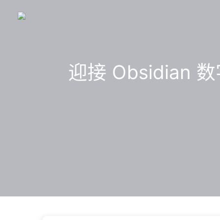
迎接 Obsidian