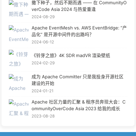
撒下种子，然后不期而遇 —— 在 CommunityO
verCode Asia 2024 与热爱重逢
2024-08-29
Apache EventMesh vs. AWS EventBridge: “产
品化” 是开源中间件的出路吗？
2024-06-12
《铃芽之旅》4K SDR madVR 渲染壁纸
2024-02-29
成为 Apache Committer 只是我投身开源社区
建设的开始
2024-01-21
Apache 社区力量的汇聚 & 程序员奔现大会：C
ommunityOverCode Asia 2023 给我的成长
2023-08-28