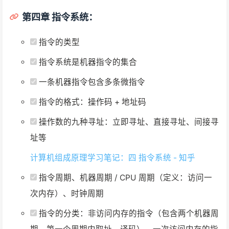
第四章 指令系统：
指令的类型
指令系统是机器指令的集合
一条机器指令包含多条微指令
指令的格式：操作码 + 地址码
操作数的九种寻址：立即寻址、直接寻址、间接寻
址等
计算机组成原理学习笔记：四 指令系统 - 知乎
指令周期、机器周期 / CPU 周期（定义：访问一
次内存）、时钟周期
指令的分类：非访问内存的指令（包含两个机器周