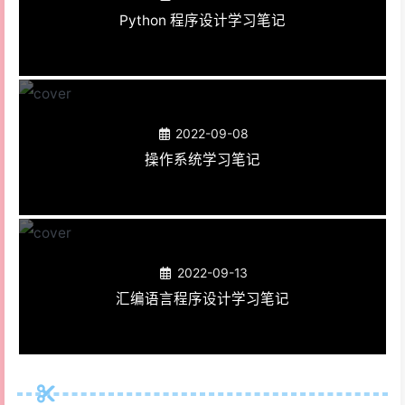
Python 程序设计学习笔记
2022-09-08
操作系统学习笔记
2022-09-13
汇编语言程序设计学习笔记