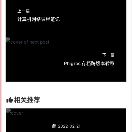
上一篇
计算机网络课程笔记
下一篇
Phigros 存档跨版本转移
相关推荐
2022-02-21