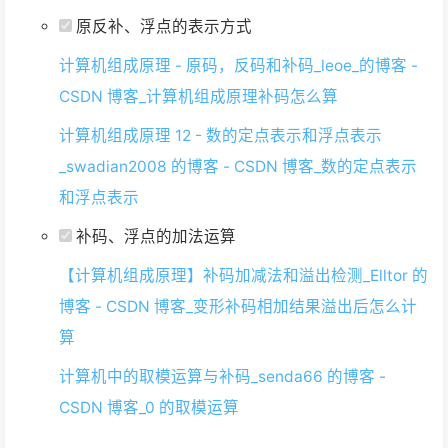
原反补、浮点的表示方式
计算机组成原理 - 原码，反码和补码_leoe_的博客 -
CSDN 博客_计算机组成原理补码怎么算
计算机组成原理 12 - 数的定点表示和浮点表示
_swadian2008 的博客 - CSDN 博客_数的定点表示
和浮点表示
补码、浮点的加法运算
【计算机组成原理】补码加减法和溢出检测_Elltor 的
博客 - CSDN 博客_变形补码相加结果溢出后怎么计
算
计算机中的取模运算与补码_senda66 的博客 -
CSDN 博客_0 的取模运算