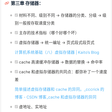
第三章 存储器：
材料不同、级别不同 -> 存储器的分类、分级 -> 级
别一般按存取速度分类
主存的技术指标（哪个好哪个坏）
虚拟存储器 -> 统一编址 -> 页式段式段页式
计算机系统基础（八）虚拟存储器 | Kaito’s Blog
cache 高速缓冲存储器 -> 数据的替换 -> 命中率
cache 和虚拟存储器的共同点：都弥补了一个速度
差
简单描述虚拟存储器和 cache 的异同。_cccrick 的
博客 - CSDN 博客_cache 和虚拟存储器的异同
虚地址、实地址