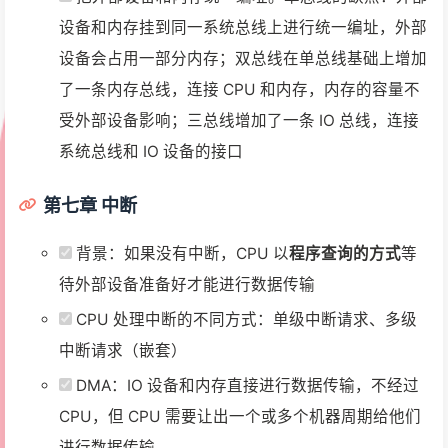
设备和内存挂到同一系统总线上进行统一编址，外部
设备会占用一部分内存；双总线在单总线基础上增加
了一条内存总线，连接 CPU 和内存，内存的容量不
受外部设备影响；三总线增加了一条 IO 总线，连接
系统总线和 IO 设备的接口
第七章 中断
背景：如果没有中断，CPU 以
程序查询的方式
等
待外部设备准备好才能进行数据传输
CPU 处理中断的不同方式：单级中断请求、多级
中断请求（嵌套）
DMA：IO 设备和内存直接进行数据传输，不经过
CPU，但 CPU 需要让出一个或多个机器周期给他们
进行数据传输