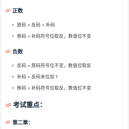
正数
原码 = 反码 = 补码
移码 = 补码符号位取反，数值位不变
负数
反码 = 原码符号位不变，数值位取反
补码 = 反码末位加 1
移码 = 补码符号位取反，数值位不变
考试重点：
第二章：