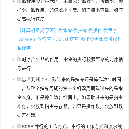
微程序设计技术的基本概念：微操作、微命令、微
指令、微程序、如何减小长度、如何缩小容量、如何
提高执行速度
【计算机组成原理】微命令 微指令 微操作 微程序
_Anadem 的博客 - CSDN 博客_微指令微命令微操作
微程序
时序产生器的作用：指令的执行按照严格的时序信
号进行
怎么判断 CPU 取过来的是指令还是操作数：时间
上，从整个指令周期的第一个机器周期取过来的是指
令本身，不是操作数；空间上，如果取过来的是指令
本身，会放到指令寄存器，如果是操作数，会放到数
据寄存器。
8088 并行的工作方式、串行的工作方式和流水线