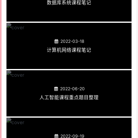
数据库系统课程笔记
2022-03-18
计算机网络课程笔记
2022-06-20
人工智能课程重点题目整理
2022-09-19