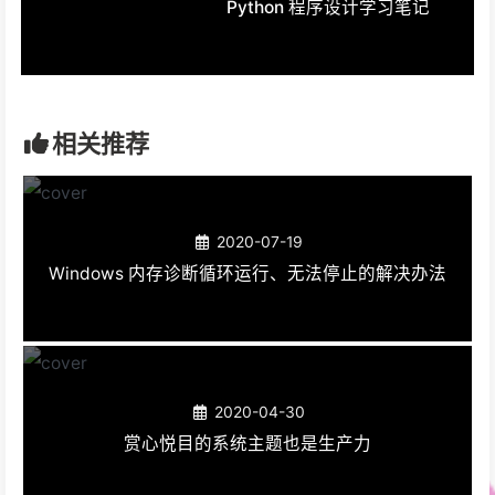
Python 程序设计学习笔记
相关推荐
2020-07-19
Windows 内存诊断循环运行、无法停止的解决办法
2020-04-30
赏心悦目的系统主题也是生产力