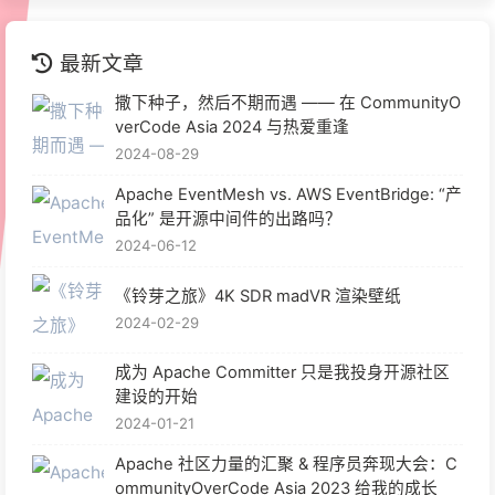
最新文章
撒下种子，然后不期而遇 —— 在 CommunityO
verCode Asia 2024 与热爱重逢
2024-08-29
Apache EventMesh vs. AWS EventBridge: “产
品化” 是开源中间件的出路吗？
2024-06-12
《铃芽之旅》4K SDR madVR 渲染壁纸
2024-02-29
成为 Apache Committer 只是我投身开源社区
建设的开始
2024-01-21
Apache 社区力量的汇聚 & 程序员奔现大会：C
ommunityOverCode Asia 2023 给我的成长