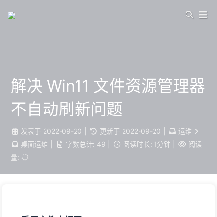
解决 Win11 文件资源管理器
不自动刷新问题
发表于
2022-09-20
|
更新于
2022-09-20
|
运维
桌面运维
|
字数总计:
49
|
阅读时长:
1分钟
|
阅读
量: