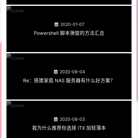
2020-01-07
Powershell 脚本弹窗的方法汇总
2020-08-04
Re：搭建家庭 NAS 服务器有什么好方案？
2020-08-03
我为什么推荐你选择 ITX 加轻薄本