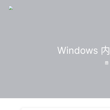
Window