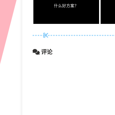
什么好方案？
评论