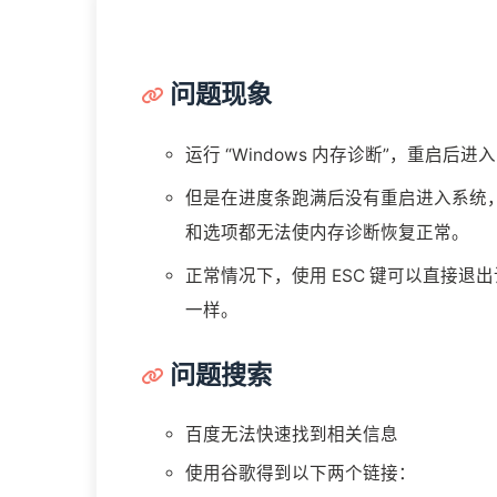
问题现象
运行 “Windows 内存诊断”，重启后进入 
但是在进度条跑满后没有重启进入系统，而
和选项都无法使内存诊断恢复正常。
正常情况下，使用 ESC 键可以直接退
一样。
问题搜索
百度无法快速找到相关信息
使用谷歌得到以下两个链接：