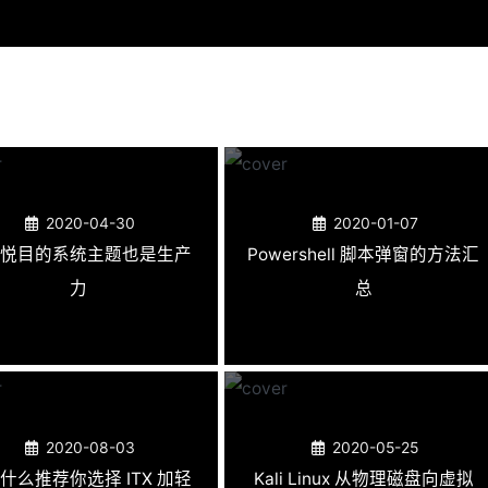
2020-04-30
2020-01-07
悦目的系统主题也是生产
Powershell 脚本弹窗的方法汇
力
总
2020-08-03
2020-05-25
什么推荐你选择 ITX 加轻
Kali Linux 从物理磁盘向虚拟