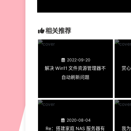
相关推荐
2022-09-20
解决 Win11 文件资源管理器不
赏心
自动刷新问题
2020-08-04
Re：搭建家庭 NAS 服务器有
我为