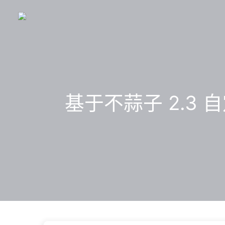
基于不蒜子 2.3 自定义