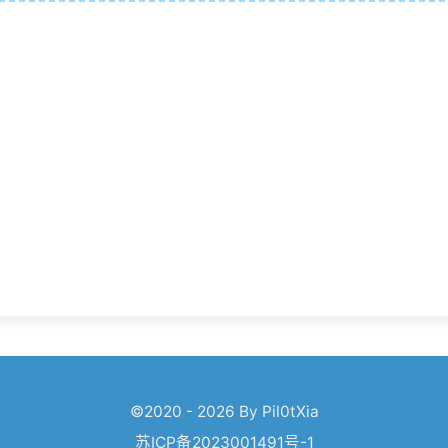
©2020 - 2026 By Pil0tXia
苏ICP备2023001491号-1