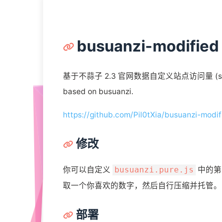
busuanzi-modified
基于不蒜子 2.3 官网数据自定义站点访问量 (site_pv, s
based on busuanzi.
https://github.com/Pil0tXia/busuanzi-modif
修改
你可以自定义
中的第
busuanzi.pure.js
取一个你喜欢的数字，然后自行压缩并托管。
部署