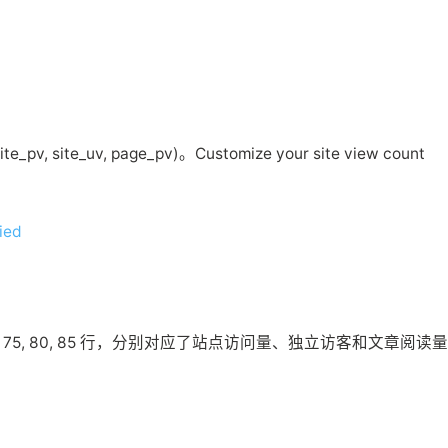
ite_uv, page_pv)。Customize your site view count
ied
 75, 80, 85 行，分别对应了站点访问量、独立访客和文章阅读