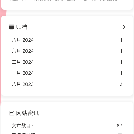
归档
八月 2024
1
六月 2024
1
二月 2024
1
一月 2024
1
八月 2023
2
网站资讯
文章数目 :
67