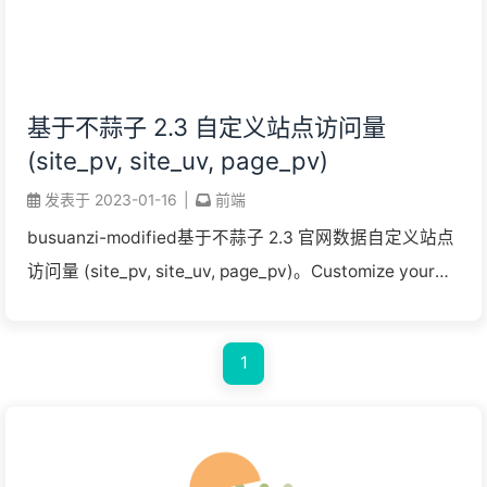
基于不蒜子 2.3 自定义站点访问量
(site_pv, site_uv, page_pv)
发表于
2023-01-16
|
前端
busuanzi-modified基于不蒜子 2.3 官网数据自定义站点
访问量 (site_pv, site_uv, page_pv)。Customize your
site view count b ...
1