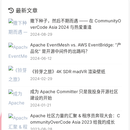
最新文章
撒下种子，然后不期而遇 —— 在 CommunityO
verCode Asia 2024 与热爱重逢
2024-08-29
Apache EventMesh vs. AWS EventBridge: “产
品化” 是开源中间件的出路吗？
2024-06-12
《铃芽之旅》4K SDR madVR 渲染壁纸
2024-02-29
成为 Apache Committer 只是我投身开源社区
建设的开始
2024-01-21
Apache 社区力量的汇聚 & 程序员奔现大会：C
ommunityOverCode Asia 2023 给我的成长
2023-08-28