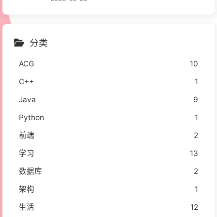
分类
ACG
10
C++
1
Java
9
Python
1
前端
2
学习
13
数据库
2
架构
1
生活
12