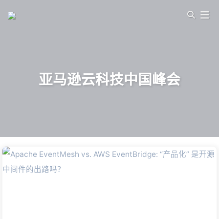
亚马逊云科技中国峰会