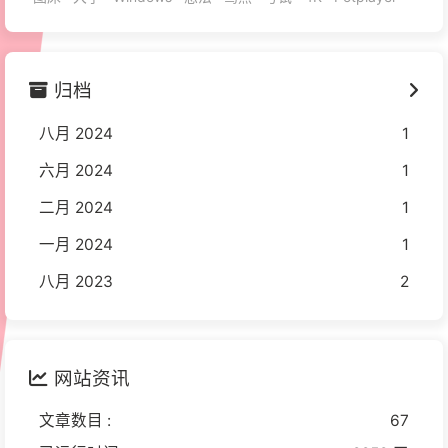
归档
八月 2024
1
六月 2024
1
二月 2024
1
一月 2024
1
八月 2023
2
网站资讯
文章数目 :
67