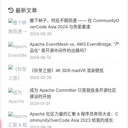
最新文章
撒下种子，然后不期而遇 —— 在 CommunityO
verCode Asia 2024 与热爱重逢
2024-08-29
Apache EventMesh vs. AWS EventBridge: “产
品化” 是开源中间件的出路吗？
2024-06-12
《铃芽之旅》4K SDR madVR 渲染壁纸
2024-02-29
成为 Apache Committer 只是我投身开源社区
建设的开始
2024-01-21
Apache 社区力量的汇聚 & 程序员奔现大会：C
ommunityOverCode Asia 2023 给我的成长
2023-08-28