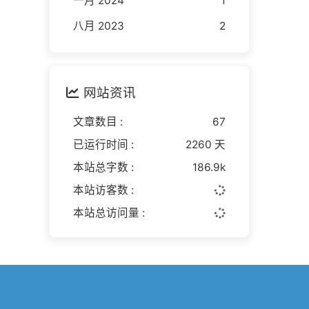
一月 2024
1
八月 2023
2
网站资讯
文章数目 :
67
已运行时间 :
2260 天
本站总字数 :
186.9k
本站访客数 :
本站总访问量 :