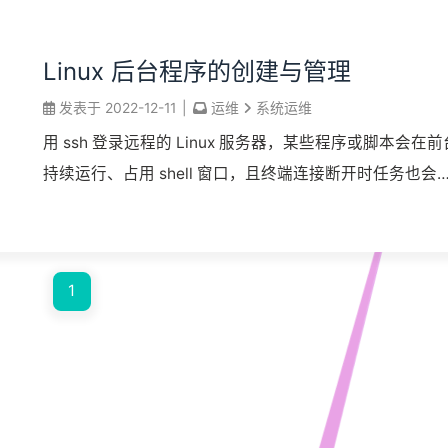
Linux 后台程序的创建与管理
发表于
2022-12-11
|
运维
系统运维
用 ssh 登录远程的 Linux 服务器，某些程序或脚本会在前
持续运行、占用 shell 窗口，且终端连接断开时任务也会
止。如何让运行命令提交后不受本地关闭终端窗口或网络
开连接的干扰呢？本文 ...
1