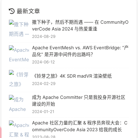
最新文章
撒下种子，然后不期而遇 —— 在 CommunityO
verCode Asia 2024 与热爱重逢
2024-08-29
Apache EventMesh vs. AWS EventBridge: “产
品化” 是开源中间件的出路吗？
2024-06-12
《铃芽之旅》4K SDR madVR 渲染壁纸
2024-02-29
成为 Apache Committer 只是我投身开源社区
建设的开始
2024-01-21
Apache 社区力量的汇聚 & 程序员奔现大会：C
ommunityOverCode Asia 2023 给我的成长
2023-08-28