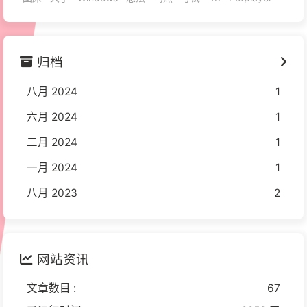
归档
八月 2024
1
六月 2024
1
二月 2024
1
一月 2024
1
八月 2023
2
网站资讯
文章数目 :
67