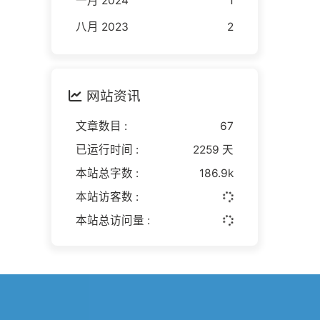
一月 2024
1
八月 2023
2
网站资讯
文章数目 :
67
已运行时间 :
2259 天
本站总字数 :
186.9k
本站访客数 :
本站总访问量 :