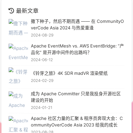
最新文章
撒下种子，然后不期而遇 —— 在 CommunityO
verCode Asia 2024 与热爱重逢
2024-08-29
Apache EventMesh vs. AWS EventBridge: “产
品化” 是开源中间件的出路吗？
2024-06-12
《铃芽之旅》4K SDR madVR 渲染壁纸
2024-02-29
成为 Apache Committer 只是我投身开源社区
建设的开始
2024-01-21
Apache 社区力量的汇聚 & 程序员奔现大会：C
ommunityOverCode Asia 2023 给我的成长
2023-08-28