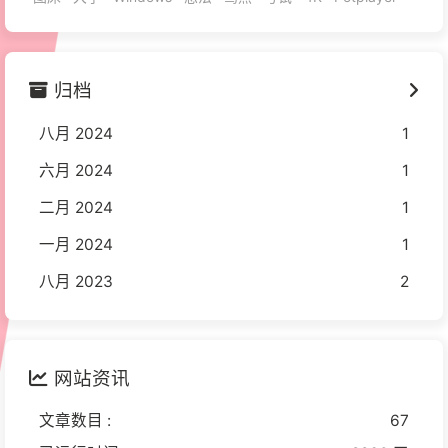
归档
八月 2024
1
六月 2024
1
二月 2024
1
一月 2024
1
八月 2023
2
网站资讯
文章数目 :
67