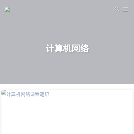
计算机网络