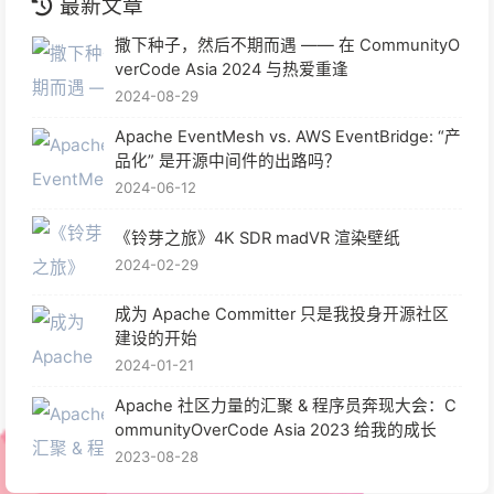
最新文章
撒下种子，然后不期而遇 —— 在 CommunityO
verCode Asia 2024 与热爱重逢
2024-08-29
Apache EventMesh vs. AWS EventBridge: “产
品化” 是开源中间件的出路吗？
2024-06-12
《铃芽之旅》4K SDR madVR 渲染壁纸
2024-02-29
成为 Apache Committer 只是我投身开源社区
建设的开始
2024-01-21
Apache 社区力量的汇聚 & 程序员奔现大会：C
ommunityOverCode Asia 2023 给我的成长
2023-08-28