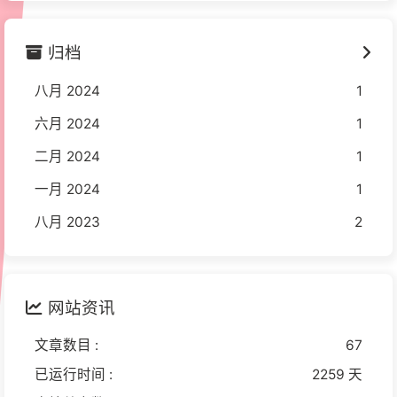
归档
八月 2024
1
六月 2024
1
二月 2024
1
一月 2024
1
八月 2023
2
网站资讯
文章数目 :
67
已运行时间 :
2259 天