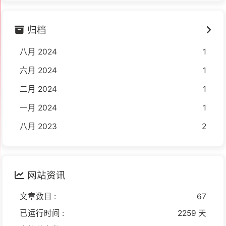
归档
八月 2024
1
六月 2024
1
二月 2024
1
一月 2024
1
八月 2023
2
网站资讯
文章数目 :
67
已运行时间 :
2259 天