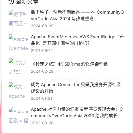
最新文章
撒下种子，然后不期而遇 —— 在 CommunityO
verCode Asia 2024 与热爱重逢
2024-08-29
Apache EventMesh vs. AWS EventBridge: “产
品化” 是开源中间件的出路吗？
2024-06-12
《铃芽之旅》4K SDR madVR 渲染壁纸
2024-02-29
成为 Apache Committer 只是我投身开源社区
建设的开始
2024-01-21
Apache 社区力量的汇聚 & 程序员奔现大会：C
ommunityOverCode Asia 2023 给我的成长
2023-08-28