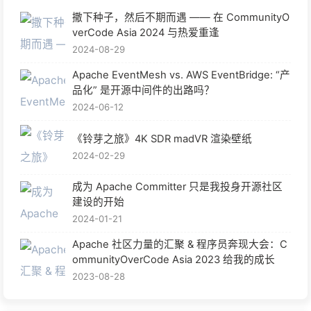
撒下种子，然后不期而遇 —— 在 CommunityO
verCode Asia 2024 与热爱重逢
2024-08-29
Apache EventMesh vs. AWS EventBridge: “产
品化” 是开源中间件的出路吗？
2024-06-12
《铃芽之旅》4K SDR madVR 渲染壁纸
2024-02-29
成为 Apache Committer 只是我投身开源社区
建设的开始
2024-01-21
Apache 社区力量的汇聚 & 程序员奔现大会：C
ommunityOverCode Asia 2023 给我的成长
2023-08-28