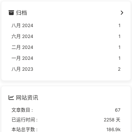
归档
八月 2024
1
六月 2024
1
二月 2024
1
一月 2024
1
八月 2023
2
网站资讯
文章数目 :
67
已运行时间 :
2258 天
本站总字数 :
186.9k