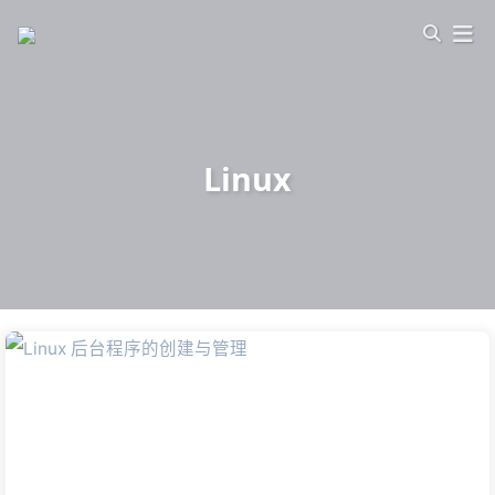
Linux