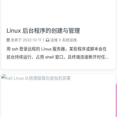
Linux 后台程序的创建与管理
发表于
2022-12-11
|
运维
系统运维
用 ssh 登录远程的 Linux 服务器，某些程序或脚本会在
前台持续运行、占用 shell 窗口，且终端连接断开时任务
也会中止。如何让运行命令提交后不受本地关闭终端窗
口或网络断开连接的干扰呢？本文 ...