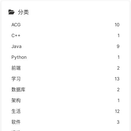
分类
ACG
10
C++
1
Java
9
Python
1
前端
2
学习
13
数据库
2
架构
1
生活
12
软件
3