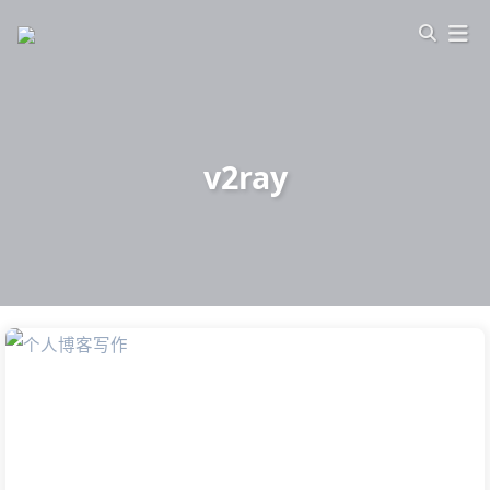
v2ray