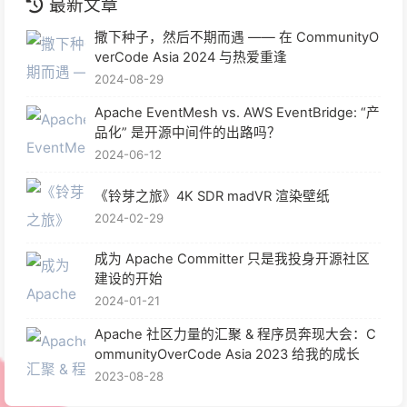
最新文章
撒下种子，然后不期而遇 —— 在 CommunityO
verCode Asia 2024 与热爱重逢
2024-08-29
Apache EventMesh vs. AWS EventBridge: “产
品化” 是开源中间件的出路吗？
2024-06-12
《铃芽之旅》4K SDR madVR 渲染壁纸
2024-02-29
成为 Apache Committer 只是我投身开源社区
建设的开始
2024-01-21
Apache 社区力量的汇聚 & 程序员奔现大会：C
ommunityOverCode Asia 2023 给我的成长
2023-08-28