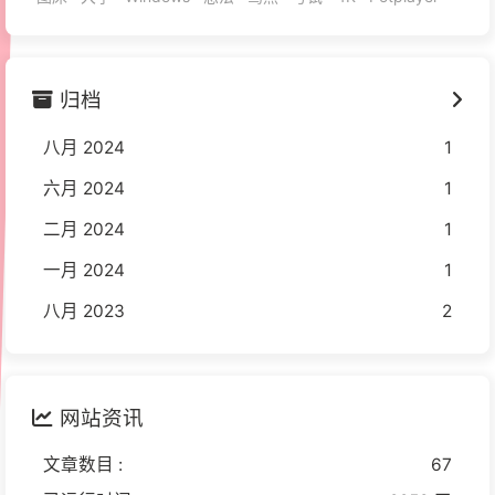
归档
八月 2024
1
六月 2024
1
二月 2024
1
一月 2024
1
八月 2023
2
网站资讯
文章数目 :
67