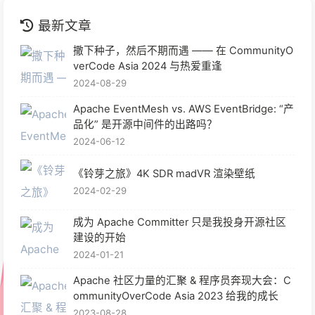
最新文章
撒下种子，然后不期而遇 —— 在 CommunityO
verCode Asia 2024 与热爱重逢
2024-08-29
Apache EventMesh vs. AWS EventBridge: “产
品化” 是开源中间件的出路吗？
2024-06-12
《铃芽之旅》4K SDR madVR 渲染壁纸
2024-02-29
成为 Apache Committer 只是我投身开源社区
建设的开始
2024-01-21
Apache 社区力量的汇聚 & 程序员奔现大会：C
ommunityOverCode Asia 2023 给我的成长
2023-08-28