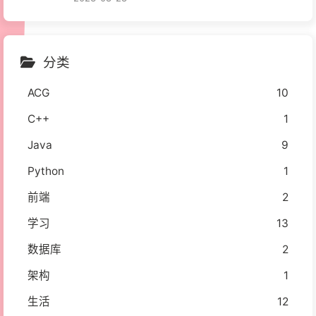
分类
ACG
10
C++
1
Java
9
Python
1
前端
2
学习
13
数据库
2
架构
1
生活
12