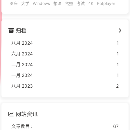
图床
大学
Windows
想法
驾照
考试
4K
Potplayer
归档
八月 2024
1
六月 2024
1
二月 2024
1
一月 2024
1
八月 2023
2
网站资讯
文章数目 :
67