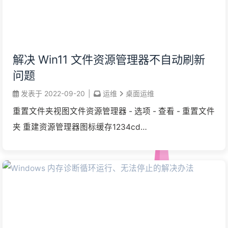
解决 Win11 文件资源管理器不自动刷新
问题
发表于
2022-09-20
|
运维
桌面运维
重置文件夹视图文件资源管理器 - 选项 - 查看 - 重置文件
夹 重建资源管理器图标缓存1234cd
%homepath%\AppData\Local\Microsoft\Windows\Explor
...