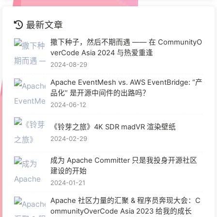
最新文章
撒下种子，然后不期而遇 —— 在 CommunityO
verCode Asia 2024 与热爱重逢
2024-08-29
Apache EventMesh vs. AWS EventBridge: “产
品化” 是开源中间件的出路吗？
2024-06-12
《铃芽之旅》4K SDR madVR 渲染壁纸
2024-02-29
成为 Apache Committer 只是我投身开源社区
建设的开始
2024-01-21
Apache 社区力量的汇聚 & 程序员奔现大会：C
ommunityOverCode Asia 2023 给我的成长