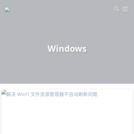
Windows